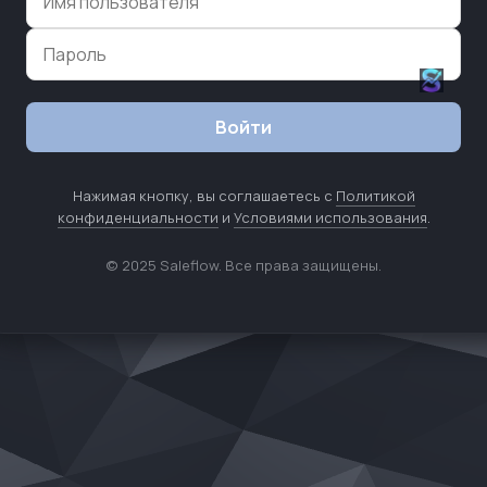
Войти
Нажимая кнопку, вы соглашаетесь с
Политикой
конфиденциальности
и
Условиями использования
.
© 2025 Saleflow. Все права защищены.