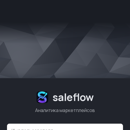
saleflow
Аналитика маркетплейсов