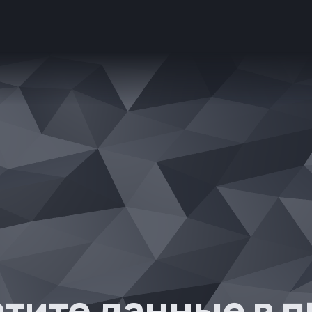
тите данные в 