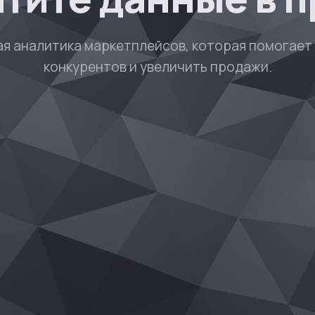
ая аналитика маркетплейсов, которая помогает
конкурентов и увеличить продажи.