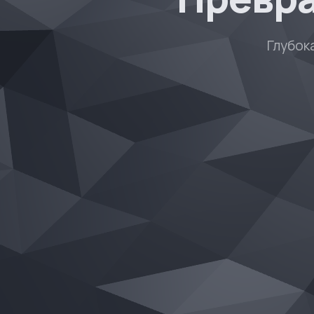
Глубок