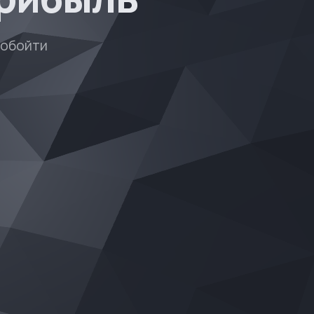
 обойти